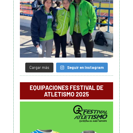
Cargar más
Seguir en Instagram
EQUIPACIONES FESTIVAL DE
ATLETISMO 2025