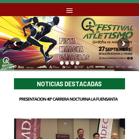
NOTICIAS DESTACADAS