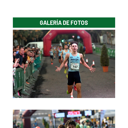
GALERÍA DE FOTOS