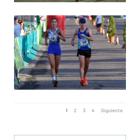
1
2
3
4
Siguiente