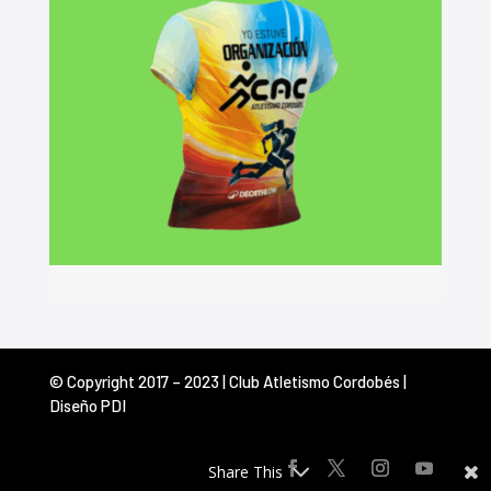
© Copyright 2017 – 2023 | Club Atletismo Cordobés |
Diseño PDI
Share This