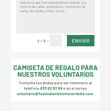
ENVIAR
=
8 + 15
CAMISETA DE REGALO PARA
NUESTROS VOLUNTARIOS
Consulta tus dudas para ser voluntario al
teléfono
633 62 82 69
o en el correo
voluntario@festivalatletismocordoba.com