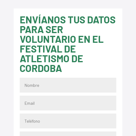
ENVÍANOS TUS DATOS
PARA SER
VOLUNTARIO EN EL
FESTIVAL DE
ATLETISMO DE
CORDOBA