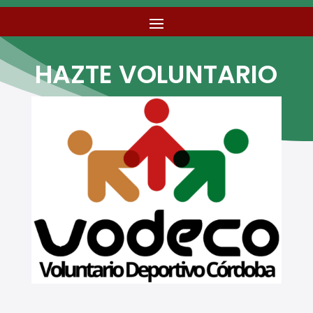
HAZTE VOLUNTARIO