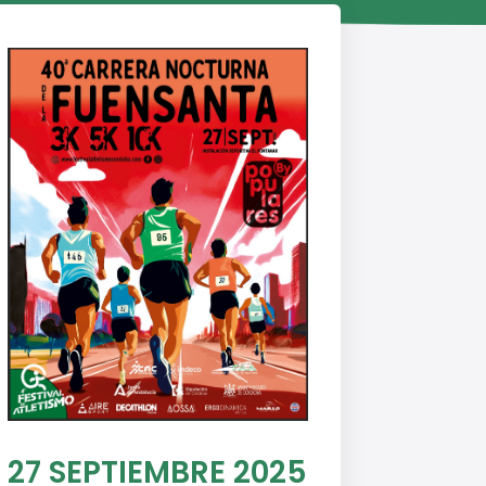
27 SEPTIEMBRE 2025