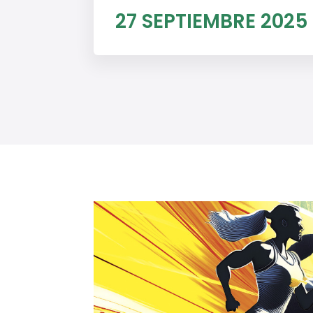
27 SEPTIEMBRE 2025