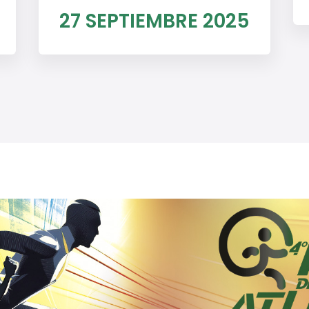
27 SEPTIEMBRE 2025