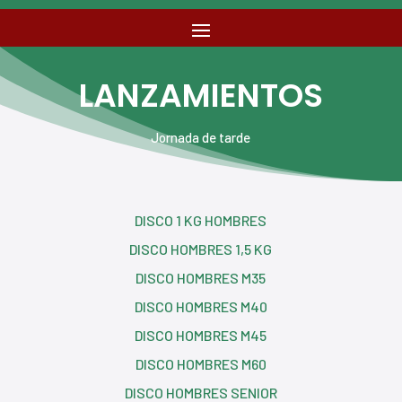
LANZAMIENTOS
Jornada de tarde
DISCO 1 KG HOMBRES
DISCO HOMBRES 1,5 KG
DISCO HOMBRES M35
DISCO HOMBRES M40
DISCO HOMBRES M45
DISCO HOMBRES M60
DISCO HOMBRES SENIOR