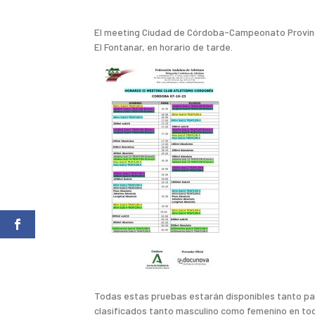
El meeting Ciudad de Córdoba-Campeonato Provincia
El Fontanar, en horario de tarde.
Todas estas pruebas estarán disponibles tanto pa
clasificados tanto masculino como femenino en tod