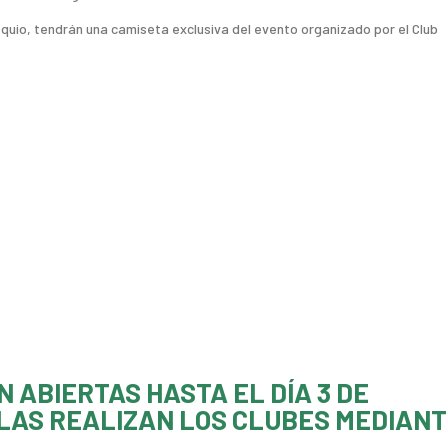
quio, tendrán una camiseta exclusiva del evento organizado por el Club
N ABIERTAS HASTA EL DÍA 3 DE
 LAS REALIZAN LOS CLUBES MEDIAN