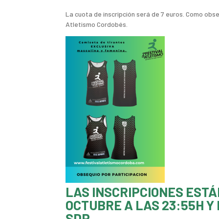
La cuota de inscripción será de 7 euros. Como obse
Atletismo Cordobés.
LAS INSCRIPCIONES ESTÁ
OCTUBRE A LAS 23:55H Y
SDP.