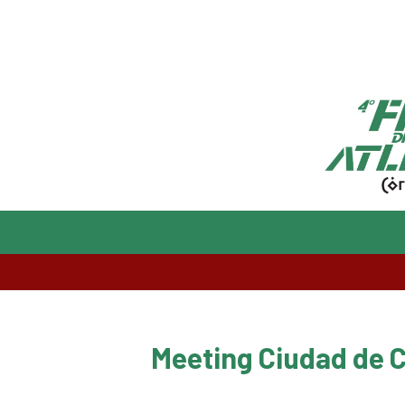
Meeting Ciudad de 