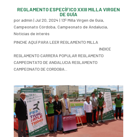
REGLAMENTO ESPECÍFICO XXIII MILLA VIRGEN
DE GUÍA
por
admin
|
Jul 20, 2024
|
13º Milla Virgen de Guía
,
Campeonato Córdoba
,
Campeonato de Andalucia
,
Noticias de interés
PINCHE AQUÍ PARA LEER REGLAMENTO MILLA
INDICE
REGLAMENTO CARRERA POPULAR REGLAMENTO
CAMPEONTATO DE ANDALUCIA REGLAMENTO
CAMPEONATO DE CORDOBA...