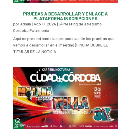
PRUEBAS A DESARROLLAR Y ENLACE A
PLATAFORMA INSCRIPCIONES
por
admin
|
Ago 11, 2024
|
5º Meeting de atletismo
Cordoba Patrimonio
Aquí os presentamos las propuestas de las pruebas que
vamos a desarrollar en el meeting (PINCHA SOBRE EL
TITULAR DE LA NOTICIA)