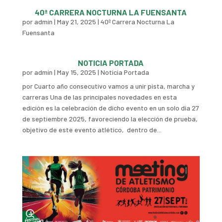
40ª CARRERA NOCTURNA LA FUENSANTA
por
admin
|
May 21, 2025
|
40ª Carrera Nocturna La
Fuensanta
NOTICIA PORTADA
por
admin
|
May 15, 2025
|
Noticia Portada
por Cuarto año consecutivo vamos a unir pista, marcha y
carreras Una de las principales novedades en esta
edición es la celebración de dicho evento en un solo día 27
de septiembre 2025, favoreciendo la elección de prueba,
objetivo de este evento atlético, dentro de...