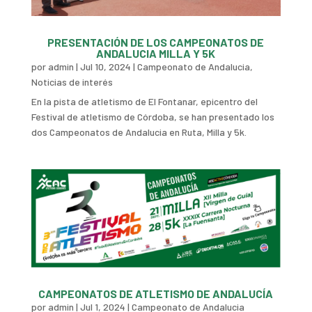
PRESENTACIÓN DE LOS CAMPEONATOS DE
ANDALUCIA MILLA Y 5K
por
admin
|
Jul 10, 2024
|
Campeonato de Andalucia
,
Noticias de interés
En la pista de atletismo de El Fontanar, epicentro del
Festival de atletismo de Córdoba, se han presentado los
dos Campeonatos de Andalucia en Ruta, Milla y 5k.
CAMPEONATOS DE ATLETISMO DE ANDALUCÍA
por
admin
|
Jul 1, 2024
|
Campeonato de Andalucia