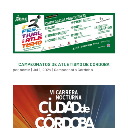
CAMPEONATOS DE ATLETISMO DE CÓRDOBA
por
admin
|
Jul 1, 2024
|
Campeonato Córdoba